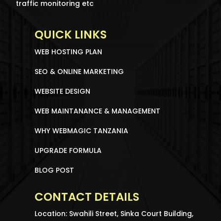
traffic monitoring etc
QUICK LINKS
WEB HOSTING PLAN
SEO & ONLINE MARKETING
WEBSITE DESIGN
WEB MAINTANANCE & MANAGEMENT
WHY WEBMAGIC TANZANIA
UPGRADE FORMULA
BLOG POST
CONTACT DETAILS
Location: Swahili Street, Sinka Court Building,