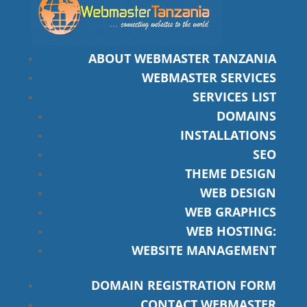
ABOUT WEBMASTER TANZANIA
WEBMASTER SERVICES
SERVICES LIST
DOMAINS
INSTALLATIONS
SEO
THEME DESIGN
WEB DESIGN
WEB GRAPHICS
WEB HOSTING:
WEBSITE MANAGEMENT
DOMAIN REGISTRATION FORM
CONTACT WEBMASTER