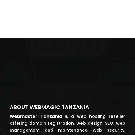
ABOUT WEBMAGIC TANZANIA
Webmaster
Tanzania
is a web hosting reseller
offering domain registration, web design, SEO, web
management and maintenance, web security,